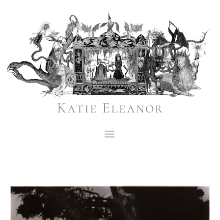
Katie Eleanor